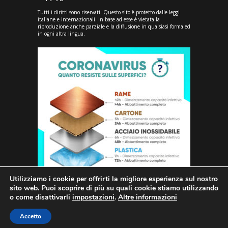
Tutti i diritti sono riservati. Questo sito è protetto dalle leggi
italiane e internazionali. In base ad esse è vietata la
riproduzione anche parziale e la diffusione in qualsiasi forma ed
in ogni altra lingua.
Utilizziamo i cookie per offrirti la migliore esperienza sul nostro
sito web. Puoi scoprire di più su quali cookie stiamo utilizzando
o come disattivarli
impostazioni
.
Altre informazioni
Accetto