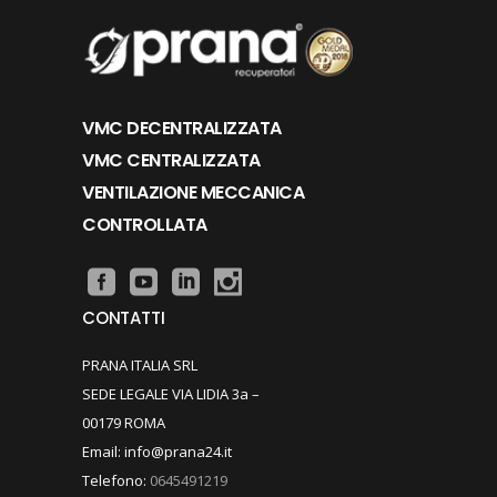
VMC DECENTRALIZZATA
VMC CENTRALIZZATA
VENTILAZIONE MECCANICA
CONTROLLATA
CONTATTI
PRANA ITALIA SRL
SEDE LEGALE VIA LIDIA 3a –
00179 ROMA
Email: info@prana24.it
Telefono:
0645491219